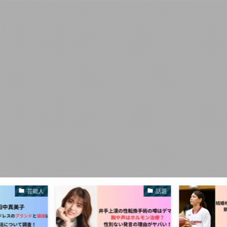
話題
話題