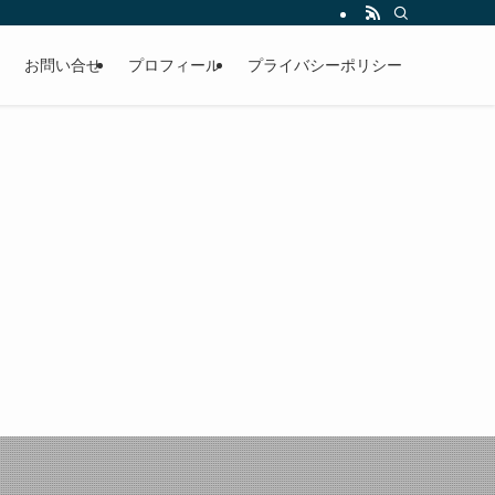
お問い合せ
プロフィール
プライバシーポリシー