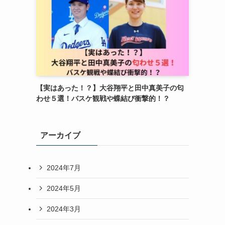
【実はあった！？】大谷翔平と田中真美子の匂
わせ５選！バスケ観戦や蝶結び衝撃的！？
アーカイブ
2024年7月
2024年5月
2024年3月