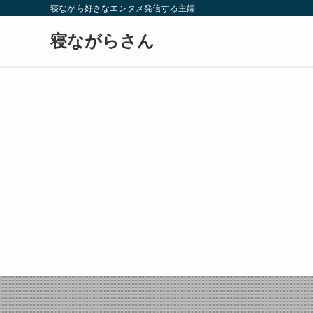
寝ながら好きなエンタメ発信する主婦
寝ながらさん