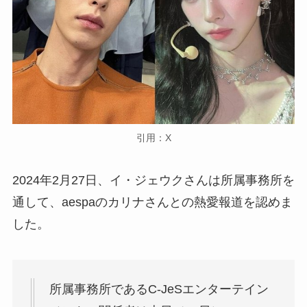
引用：X
2024年2月27日、イ・ジェウクさんは所属事務所を
通して、aespaのカリナさんとの熱愛報道を認めま
した。
所属事務所であるC-JeSエンターテイン