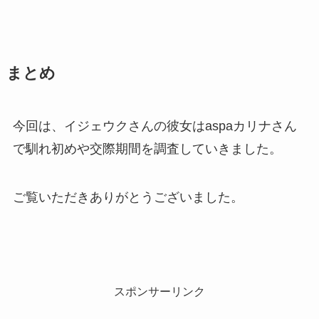
まとめ
今回は、イジェウクさんの彼女はaspaカリナさん
で馴れ初めや交際期間を調査していきました。
ご覧いただきありがとうございました。
スポンサーリンク