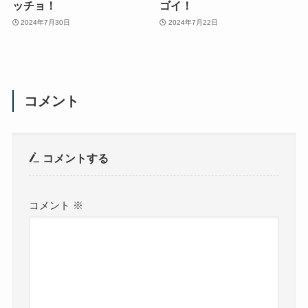
ッチョ！
ゴイ！
2024年7月30日
2024年7月22日
コメント
コメントする
コメント
※