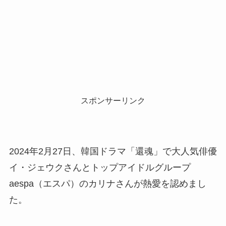
スポンサーリンク
2024年2月27日、韓国ドラマ「還魂」で大人気俳優
イ・ジェウクさんとトップアイドルグループ
aespa（エスパ）のカリナさんが熱愛を認めまし
た。