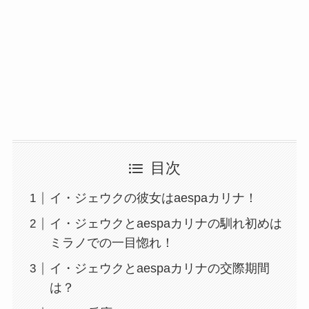
目次
イ・ジェウクの彼女はaespaカリナ！
イ・ジェウクとaespaカリナの馴れ初めは
ミラノでの一目惚れ！
イ・ジェウクとaespaカリナの交際期間
は？