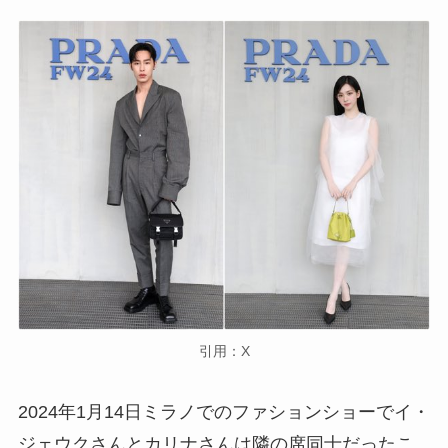
引用：X
2024年1月14日ミラノでのファションショーでイ・
ジェウクさんとカリナさんは隣の席同士だったこ