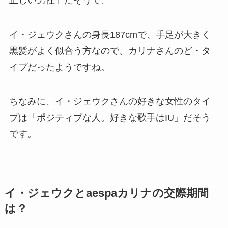
イ・ジェウクさんの身長187cmで、手足が大きく
黒髪がよく似合う方なので、カリナさんのど・タ
イプだったようですね。
ちなみに、イ・ジェウクさんの好きな女性のタイ
プは「ポジティブな人。好きな歌手はIU」だそう
です。
イ・ジェウクとaespaカリナの交際期間
は？