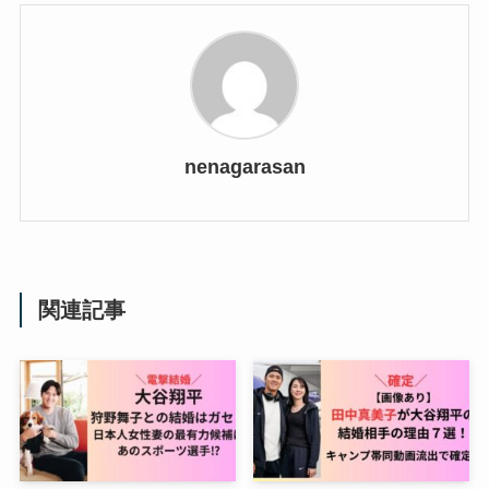
nenagarasan
関連記事