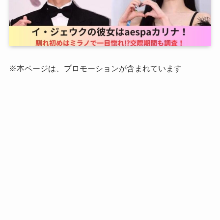
※本ページは、プロモーションが含まれています