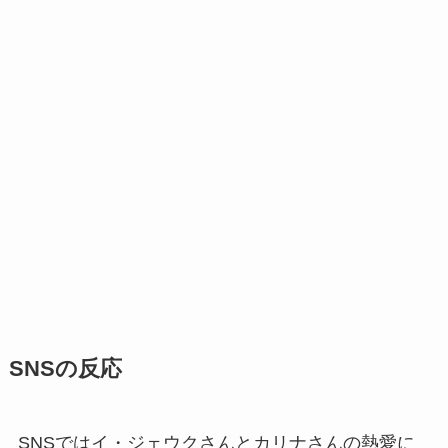
SNSの反応
SNSではイ・ジェウクさんとカリナさんの熱愛に