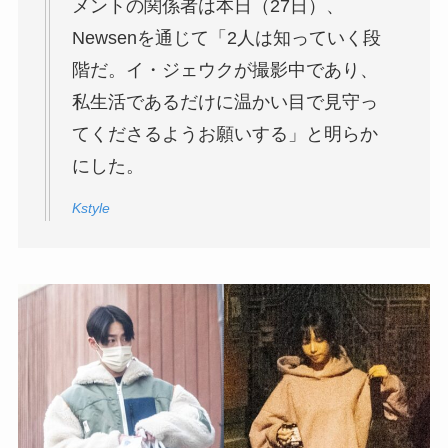
メントの関係者は本日（27日）、
Newsenを通じて「2人は知っていく段
階だ。イ・ジェウクが撮影中であり、
私生活であるだけに温かい目で見守っ
てくださるようお願いする」と明らか
にした。
Kstyle