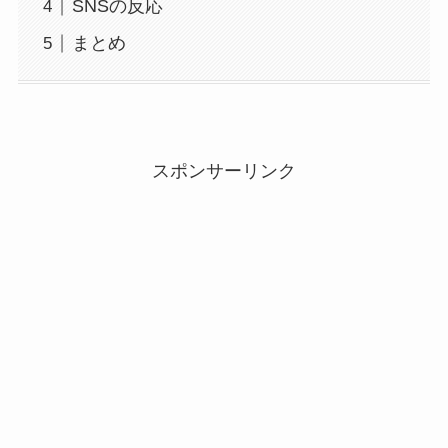
SNSの反応
まとめ
スポンサーリンク