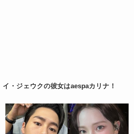
イ・ジェウクの彼女はaespaカリナ！