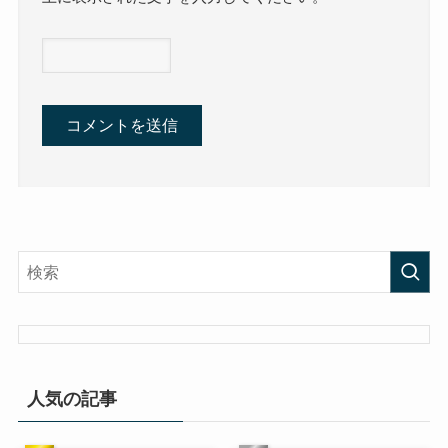
人気の記事