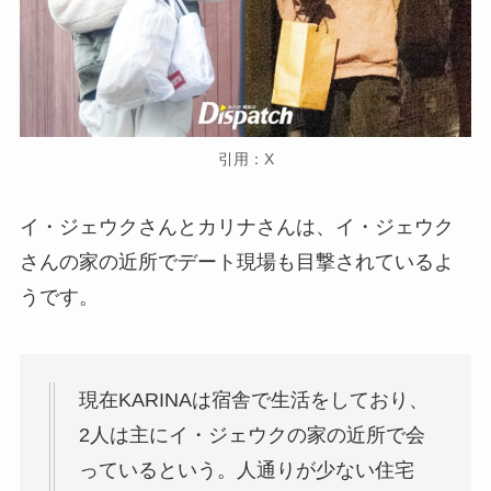
引用：X
イ・ジェウクさんとカリナさんは、イ・ジェウク
さんの家の近所でデート現場も目撃されているよ
うです。
現在KARINAは宿舎で生活をしており、
2人は主にイ・ジェウクの家の近所で会
っているという。人通りが少ない住宅