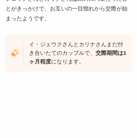
とがきっかけで、お互いの一目惚れから交際が始
まったようです。
イ・ジェウクさんとカリナさんまだ付
き合いたてのカップルで、
交際期間は1
ヶ月程度
になります。