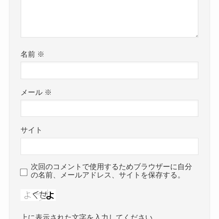
名前
※
メール
※
サイト
次回のコメントで使用するためブラウザーに自分
の名前、メールアドレス、サイトを保存する。
上に表示された文字を入力してください。