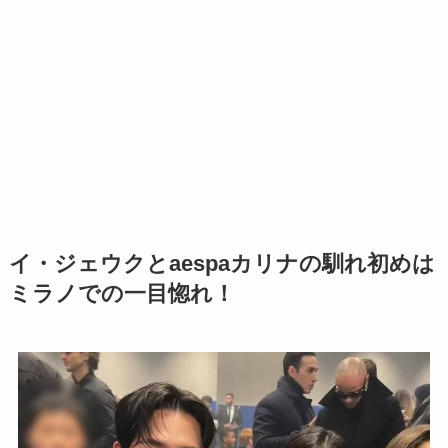
イ・ジェウクとaespaカリナの馴れ初めは
ミラノでの一目惚れ！