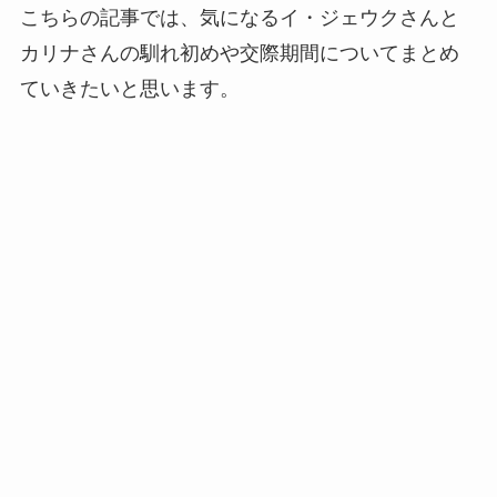
こちらの記事では、気になるイ・ジェウクさんと
カリナさんの馴れ初めや交際期間についてまとめ
ていきたいと思います。